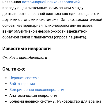
названная
ветеринарной психоневрологией
,
исследующая системные взаимосвязи между
деятельностью нервной системы как единого целого и
другими органами и системами. Однако, доказательной
основы «ветеринарная психоневрология» не имеет,
ввиду объективной невозможности адекватной
обратной связи с пациентом (опроса пациента).
Известные неврологи
См:
Категория:Неврологи
См. также
Нервная система
Войта-терапия
Ветеринарная психоневрология
Анатомическая неврология
Болезни нервной системы. Руководство для врачей