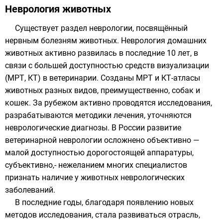
Неврология животных
Существует раздел неврологии, посвящённый
нервным болезням
животных
. Неврология домашних
животных активно развилась в последние 10 лет, в
связи с большей доступностью средств визуализации
(МРТ, КТ) в ветеринарии. Созданы МРТ и КТ-атласы
животных разных видов, преимущественно, собак и
кошек. За рубежом активно проводятся исследования,
разрабатываются методики лечения, уточняются
неврологические диагнозы. В России развитие
ветеринарной неврологии осложнено объективно —
малой доступностью дорогостоящей аппаратуры,
субъективно,- нежеланием многих специалистов
признать наличие у животных неврологических
заболеваний.
В последние годы, благодаря появлению новых
методов исследования, стала развиваться отрасль,