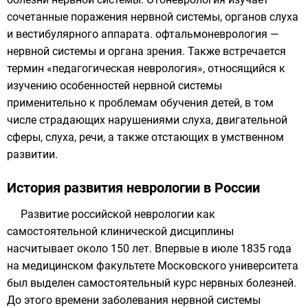
сочетанные поражения нервной системы, органов слуха
и вестибулярного аппарата. офтальмоневрология —
нервной системы и органа зрения. Также встречается
термин «педагогическая неврология», относящийся к
изучению особенностей нервной системы
применительно к проблемам обучения детей, в том
числе страдающих нарушениями слуха, двигательной
сферы, слуха, речи, а также отстающих в умственном
развитии.
История развития неврологии в России
Развитие российской неврологии как
самостоятельной клинической дисциплины
насчитывает около 150 лет. Впервые в июле 1835 года
на
медицинском факультете Московского университета
был выделен самостоятельный курс нервных болезней.
До этого времени заболевания нервной системы