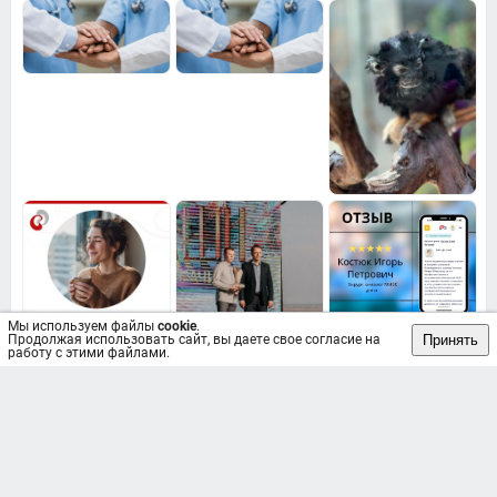
Мы используем файлы
cookie
.
Принять
Продолжая использовать сайт, вы даете свое согласие на
работу с этими файлами.