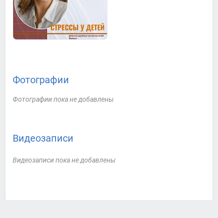
Фотографии
Фотографии пока не добавлены
Видеозаписи
Видеозаписи пока не добавлены