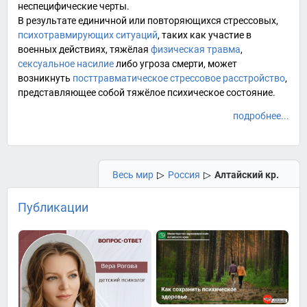
неспецифические
черты.
В результате единичной или повторяющихся стрессовых,
психотравмирующих ситуаций
, таких как участие в
военных действиях
, тяжёлая
физическая травма
,
сексуальное насилие
либо угроза смерти, может
возникнуть
посттравматическое стрессовое расстройство
,
представляющее собой тяжёлое психическое состояние.
подробнее...
Весь мир
▷
Россия
▷
Алтайский кр.
Публикации