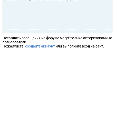
Оставлять сообщения на форуме могут только авторизованные
пользователи.
Пожалуйста,
создайте аккаунт
или выполните вход на сайт.