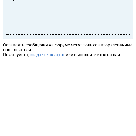
Оставлять сообщения на форуме могут только авторизованные
пользователи.
Пожалуйста,
создайте аккаунт
или выполните вход на сайт.