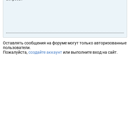
Оставлять сообщения на форуме могут только авторизованные
пользователи.
Пожалуйста,
создайте аккаунт
или выполните вход на сайт.