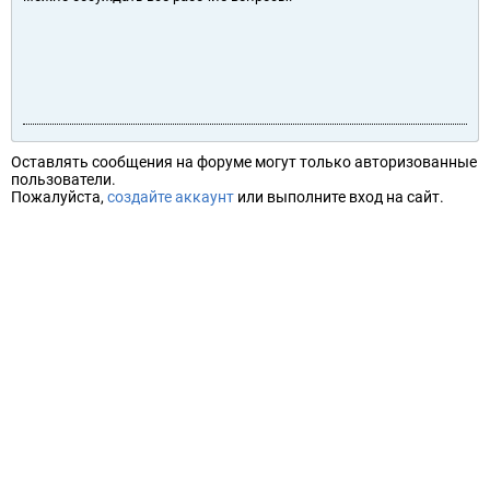
Оставлять сообщения на форуме могут только авторизованные
пользователи.
Пожалуйста,
создайте аккаунт
или выполните вход на сайт.