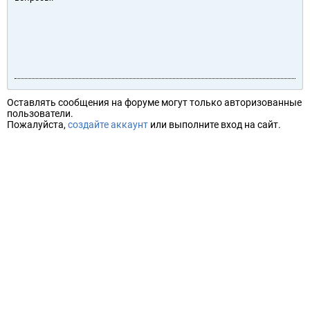
Оставлять сообщения на форуме могут только авторизованные
пользователи.
Пожалуйста,
создайте аккаунт
или выполните вход на сайт.