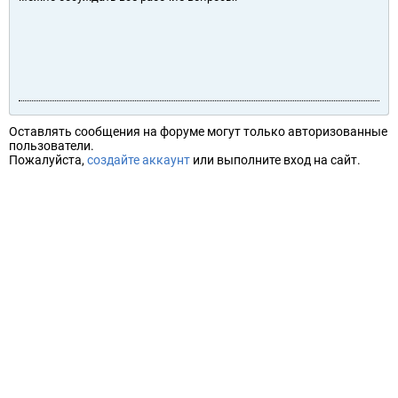
Оставлять сообщения на форуме могут только авторизованные
пользователи.
Пожалуйста,
создайте аккаунт
или выполните вход на сайт.