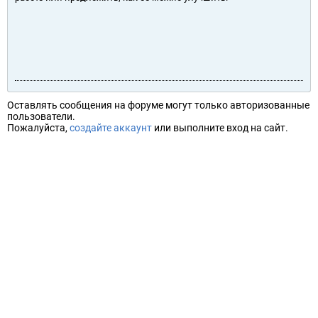
Оставлять сообщения на форуме могут только авторизованные
пользователи.
Пожалуйста,
создайте аккаунт
или выполните вход на сайт.