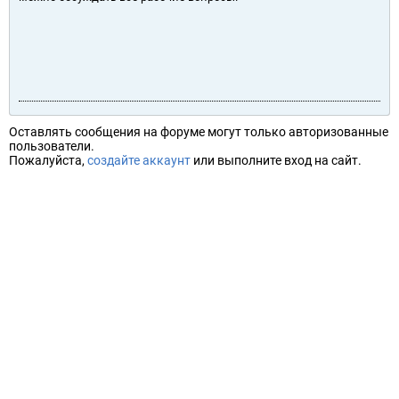
Оставлять сообщения на форуме могут только авторизованные
пользователи.
Пожалуйста,
создайте аккаунт
или выполните вход на сайт.