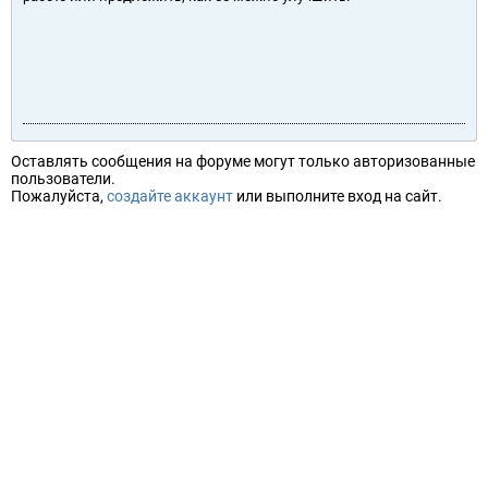
Оставлять сообщения на форуме могут только авторизованные
пользователи.
Пожалуйста,
создайте аккаунт
или выполните вход на сайт.