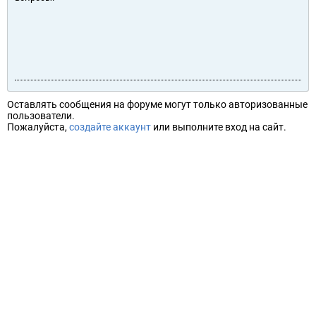
Оставлять сообщения на форуме могут только авторизованные
пользователи.
Пожалуйста,
создайте аккаунт
или выполните вход на сайт.