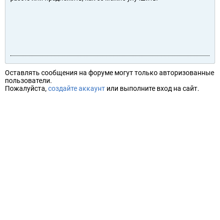
Оставлять сообщения на форуме могут только авторизованные
пользователи.
Пожалуйста,
создайте аккаунт
или выполните вход на сайт.