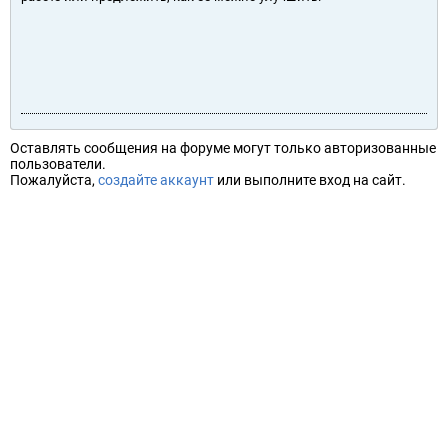
Оставлять сообщения на форуме могут только авторизованные
пользователи.
Пожалуйста,
создайте аккаунт
или выполните вход на сайт.