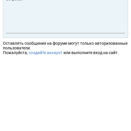
Оставлять сообщения на форуме могут только авторизованные
пользователи.
Пожалуйста,
создайте аккаунт
или выполните вход на сайт.