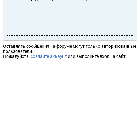
Оставлять сообщения на форуме могут только авторизованные
пользователи.
Пожалуйста,
создайте аккаунт
или выполните вход на сайт.