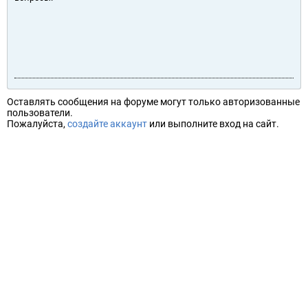
Оставлять сообщения на форуме могут только авторизованные
пользователи.
Пожалуйста,
создайте аккаунт
или выполните вход на сайт.