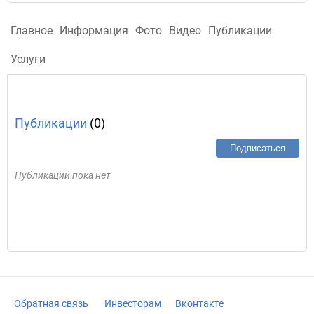
Главное
Информация
Фото
Видео
Публикации
Услуги
Публикации
(0)
Подписаться
Публикаций пока нет
Обратная связь
Инвесторам
Вконтакте