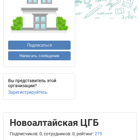
Подписаться
Написать сообщение
Вы представитель этой
организации?
Зарегистрируйтесь
Новоалтайская ЦГБ
Подписчиков: 0, сотрудников: 0, рейтинг:
275