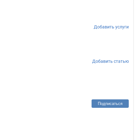
Добавить услуги
Добавить статью
Подписаться