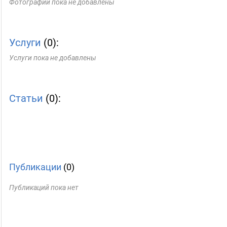
Фотографии пока не добавлены
Услуги
(0):
Услуги пока не добавлены
Статьи
(0):
Публикации
(0)
Публикаций пока нет