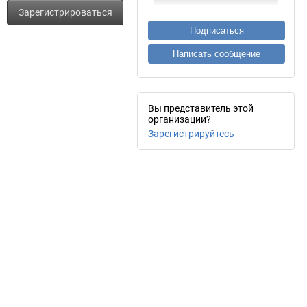
Зарегистрироваться
Подписаться
Написать сообщение
Вы представитель этой
организации?
Зарегистрируйтесь