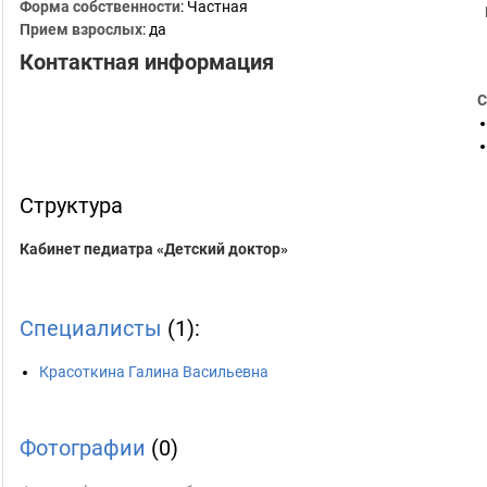
Форма собственности
: Частная
Прием взрослых
: да
Контактная информация
С
Структура
Кабинет педиатра «Детский доктор»
Специалисты
(1):
Красоткина Галина Васильевна
Фотографии
(0)