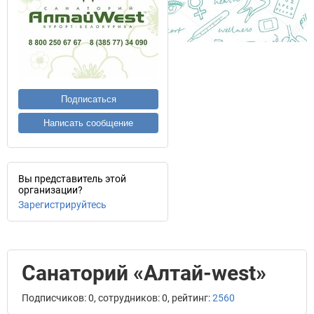
Подписаться
Написать сообщение
Вы представитель этой
организации?
Зарегистрируйтесь
Санаторий «Алтай-west»
Подписчиков: 0, сотрудников: 0, рейтинг:
2560