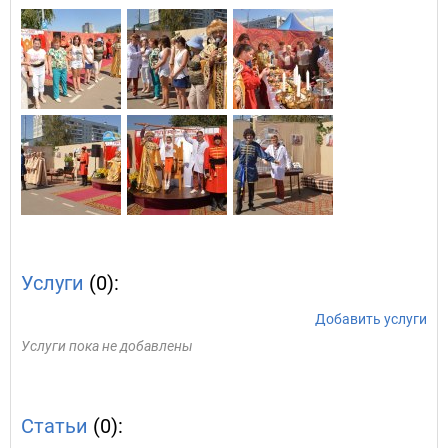
Услуги
(0):
Добавить услуги
Услуги пока не добавлены
Статьи
(0):