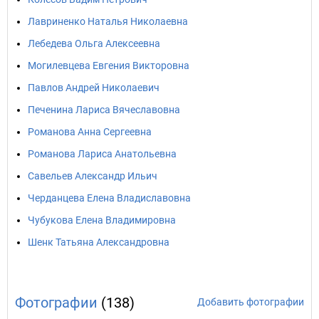
Лавриненко Наталья Николаевна
Лебедева Ольга Алексеевна
Могилевцева Евгения Викторовна
Павлов Андрей Николаевич
Печенина Лариса Вячеславовна
Романова Анна Сергеевна
Романова Лариса Анатольевна
Савельев Александр Ильич
Черданцева Елена Владиславовна
Чубукова Елена Владимировна
Шенк Татьяна Александровна
Фотографии
(138)
Добавить фотографии