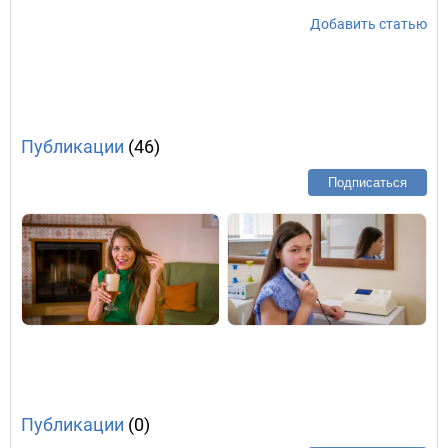
Добавить статью
Публикации
(46)
Подписаться
Публикации
(0)