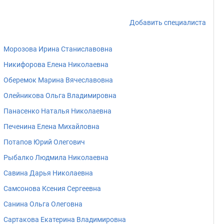
Добавить специалиста
Морозова Ирина Станиславовна
Никифорова Елена Николаевна
Оберемок Марина Вячеславовна
Олейникова Ольга Владимировна
Панасенко Наталья Николаевна
Печенина Елена Михайловна
Потапов Юрий Олегович
Рыбалко Людмила Николаевна
Савина Дарья Николаевна
Самсонова Ксения Сергеевна
Санина Ольга Олеговна
Сартакова Екатерина Владимировна