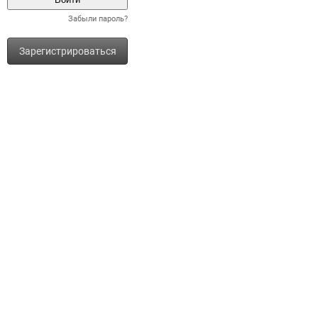
Забыли пароль?
Зарегистрироваться