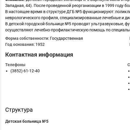
Западная, 44). После проведенной реорганизации в 1999 году бол
В настоящее время в структуре ДГБ №5 функционируют: поликли
неврологического профиля, специализированные лечебные и ди
В детской городской больнице №5 проводят ультразвуковые, ф
осуществляют лечебно-профилактическую помощь по специаль
Форма собственности
: Государственная
Год основания
:
1952
Контактная информация
Телефоны
С
(3852) 61-12-40
Структура
Детская больница №5