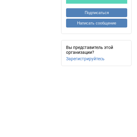
Подписаться
Написать сообщение
Вы представитель этой
организации?
Зарегистрируйтесь