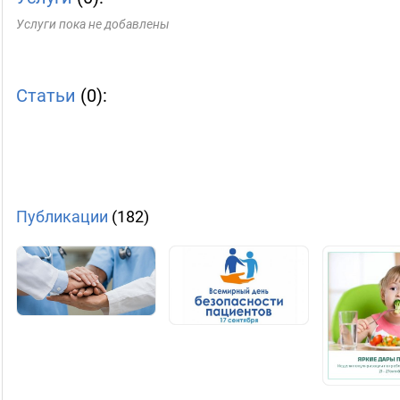
Услуги пока не добавлены
Статьи
(0):
Публикации
(182)