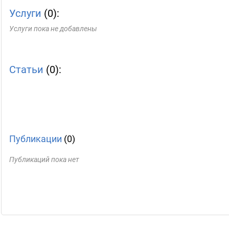
Услуги
(0):
Услуги пока не добавлены
Статьи
(0):
Публикации
(0)
Публикаций пока нет