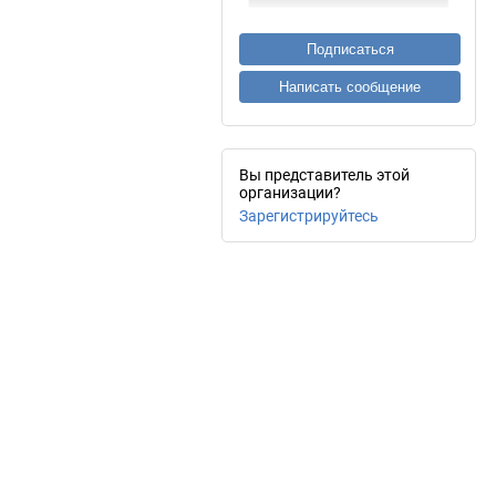
Подписаться
Написать сообщение
Вы представитель этой
организации?
Зарегистрируйтесь