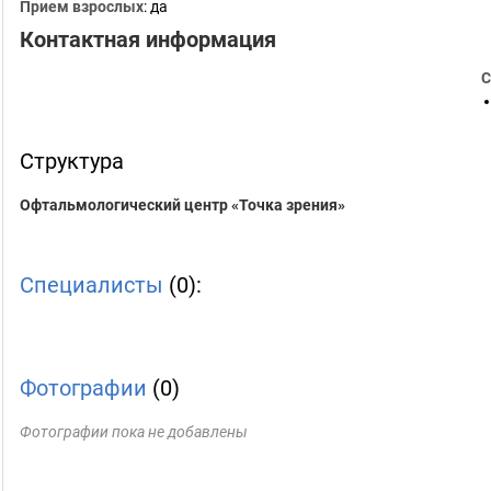
Прием взрослых
: да
Контактная информация
С
Структура
Офтальмологический центр «Точка зрения»
Специалисты
(0):
Фотографии
(0)
Фотографии пока не добавлены