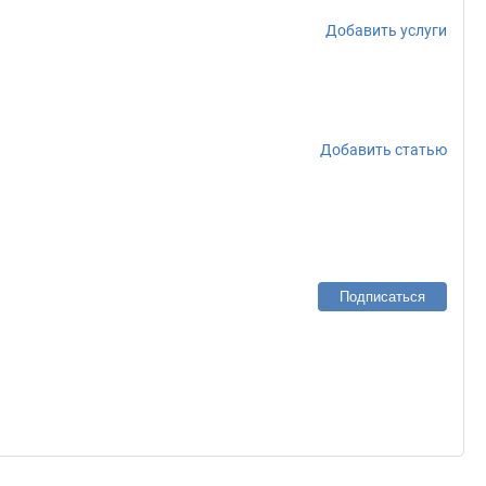
Добавить услуги
Добавить статью
Подписаться