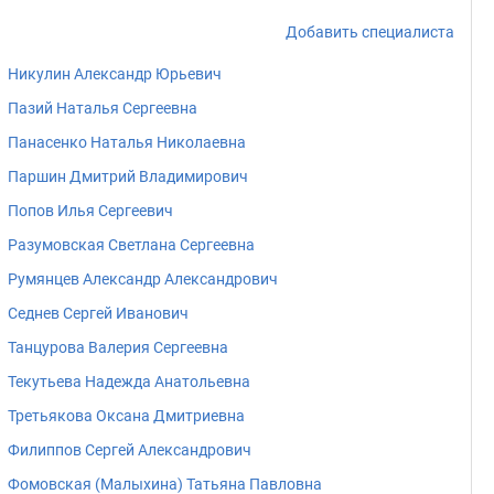
Добавить специалиста
Никулин Александр Юрьевич
Пазий Наталья Сергеевна
Панасенко Наталья Николаевна
Паршин Дмитрий Владимирович
Попов Илья Сергеевич
Разумовская Светлана Сергеевна
Румянцев Александр Александрович
Седнев Сергей Иванович
Танцурова Валерия Сергеевна
Текутьева Надежда Анатольевна
Третьякова Оксана Дмитриевна
Филиппов Сергей Александрович
Фомовская (Малыхина) Татьяна Павловна