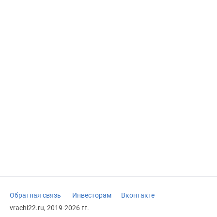
Обратная связь
Инвесторам
Вконтакте
vrachi22.ru, 2019-2026 гг.