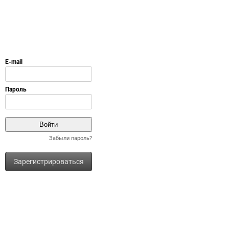
Забыли пароль?
Зарегистрироваться