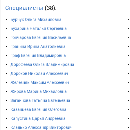
Специалисты
(38):
Бурчук Ольга Михайловна
Бухарина Наталья Сергеевна
Гончарова Евгения Васильевна
Гранина Ирина Анатольевна
Граф Евгения Владимировна
Дорофеева Ольга Владимировна
Дорохов Николай Алексеевич
Железняк Максим Алексеевич
Жирова Марина Михайловна
Загайнова Татьяна Евгеньевна
Казанцева Евгения Олеговна
Капустина Дарья Андреевна
Кладько Александр Викторович