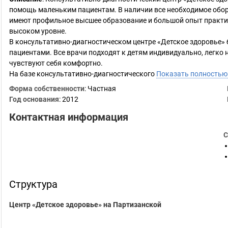
помощь маленьким пациентам. В наличии все необходимое обор
имеют профильное высшее образование и большой опыт практи
высоком уровне.
В консультативно-диагностическом центре «Детское здоровье»
пациентами. Все врачи подходят к детям индивидуально, легко 
чувствуют себя комфортно.
На базе консультативно-диагностического
Показать полность
Форма собственности
: Частная
Год основания
:
2012
Контактная информация
С
Структура
Центр «Детское здоровье» на Партизанской