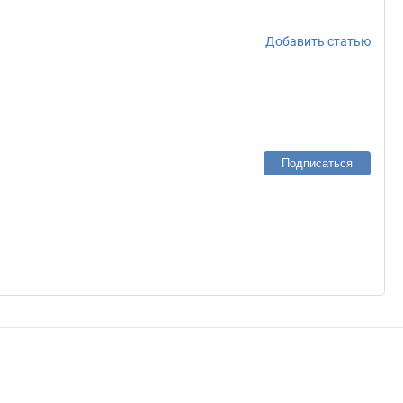
Добавить статью
Подписаться