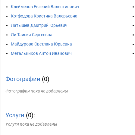
Клейменов Евгений Валентинович
Котфодова Кристина Валерьевна
Латышев Дмитрий Юрьевич
Ли Таисия Сергеевна
Майдурова Светлана Юрьевна
Метальников Антон Иванович
Фотографии
(0)
Фотографии пока не добавлены
Услуги
(0):
Услуги пока не добавлены