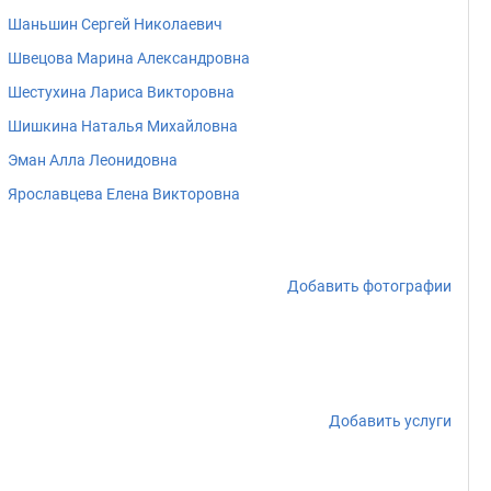
Шаньшин Сергей Николаевич
Швецова Марина Александровна
Шестухина Лариса Викторовна
Шишкина Наталья Михайловна
Эман Алла Леонидовна
Ярославцева Елена Викторовна
Добавить фотографии
Добавить услуги