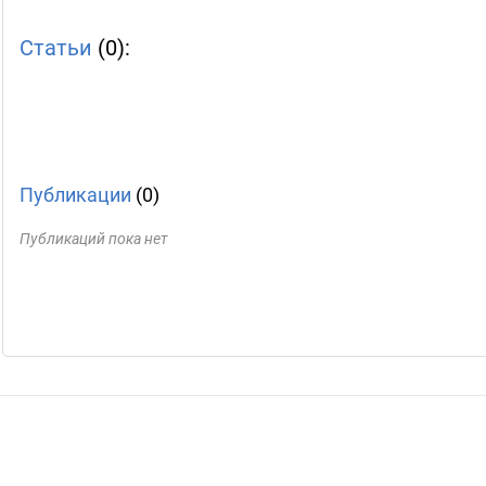
Статьи
(0):
Публикации
(0)
Публикаций пока нет