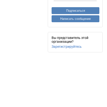
Подписаться
Написать сообщение
Вы представитель этой
организации?
Зарегистрируйтесь