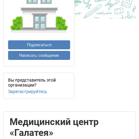
Подписаться
Написать сообщение
Вы представитель этой
организации?
Зарегистрируйтесь
Медицинский центр
«Галатея»