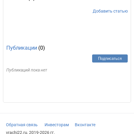
Добавить статью
Публикации
(0)
Подписаться
Публикаций пока нет
Обратная связь
Инвесторам
Вконтакте
vrachi22.ru, 2019-2026 гг.