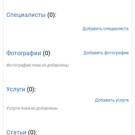
Специалисты
(0):
Добавить специалиста
Фотографии
(0)
Добавить фотографии
Фотографии пока не добавлены
Услуги
(0):
Добавить услуги
Услуги пока не добавлены
Статьи
(0):