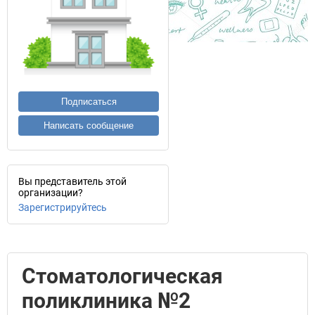
Подписаться
Написать сообщение
Вы представитель этой
организации?
Зарегистрируйтесь
Стоматологическая
поликлиника №2