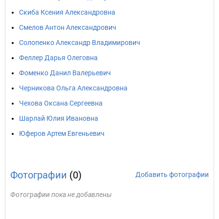
Скиба Ксения Александровна
Смелов Антон Александрович
Солопенко Александр Владимирович
Феллер Дарья Олеговна
Фоменко Данил Валерьевич
Черникова Ольга Александровна
Чехова Оксана Сергеевна
Шарлай Юлия Ивановна
Юферов Артем Евгеньевич
Фотографии
(0)
Добавить фотографии
Фотографии пока не добавлены