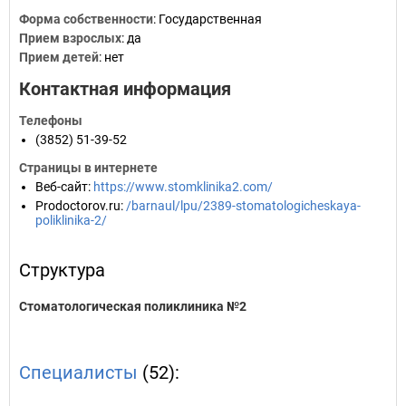
Форма собственности
: Государственная
Прием взрослых
: да
Прием детей
: нет
Контактная информация
Телефоны
(3852) 51-39-52
Страницы в интернете
Веб-сайт
:
https://www.stomklinika2.com/
Prodoctorov.ru
:
/barnaul/lpu/2389-stomatologicheskaya-
poliklinika-2/
Структура
Стоматологическая поликлиника №2
Специалисты
(52):