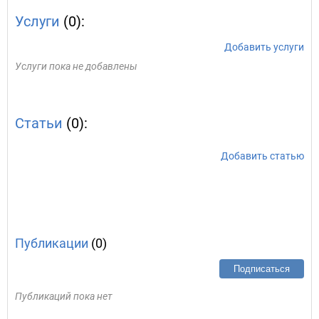
Услуги
(0):
Добавить услуги
Услуги пока не добавлены
Статьи
(0):
Добавить статью
Публикации
(0)
Подписаться
Публикаций пока нет