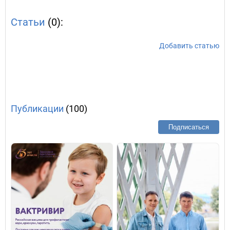
Статьи
(0):
Добавить статью
Публикации
(100)
Подписаться