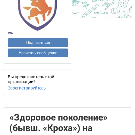
Подписаться
Написать сообщение
Вы представитель этой
организации?
Зарегистрируйтесь
«Здоровое поколение»
(бывш. «Кроха») на