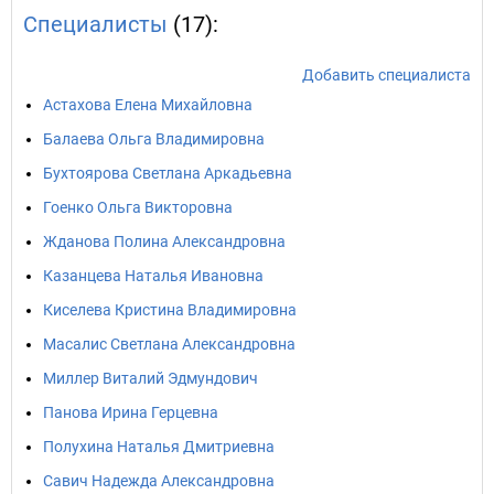
Специалисты
(17):
Добавить специалиста
Астахова Елена Михайловна
Балаева Ольга Владимировна
Бухтоярова Светлана Аркадьевна
Гоенко Ольга Викторовна
Жданова Полина Александровна
Казанцева Наталья Ивановна
Киселева Кристина Владимировна
Масалис Светлана Александровна
Миллер Виталий Эдмундович
Панова Ирина Герцевна
Полухина Наталья Дмитриевна
Савич Надежда Александровна