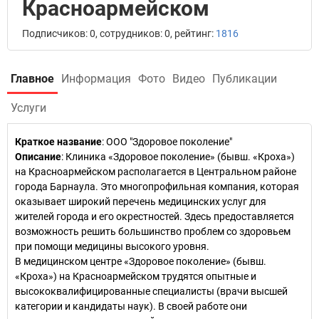
Красноармейском
Подписчиков: 0, сотрудников: 0, рейтинг:
1816
Главное
Информация
Фото
Видео
Публикации
Услуги
Краткое название
:
ООО "Здоровое поколение"
Описание
: Клиника «Здоровое поколение» (бывш. «Кроха»)
на Красноармейском располагается в Центральном районе
города Барнаула. Это многопрофильная компания, которая
оказывает широкий перечень медицинских услуг для
жителей города и его окрестностей. Здесь предоставляется
возможность решить большинство проблем со здоровьем
при помощи медицины высокого уровня.
В медицинском центре «Здоровое поколение» (бывш.
«Кроха») на Красноармейском трудятся опытные и
высококвалифицированные специалисты (врачи высшей
категории и кандидаты наук). В своей работе они