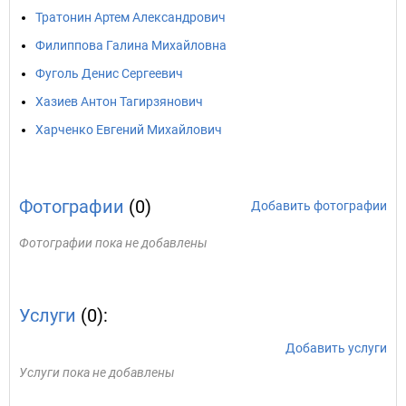
Тратонин Артем Александрович
Филиппова Галина Михайловна
Фуголь Денис Сергеевич
Хазиев Антон Тагирзянович
Харченко Евгений Михайлович
Фотографии
(0)
Добавить фотографии
Фотографии пока не добавлены
Услуги
(0):
Добавить услуги
Услуги пока не добавлены