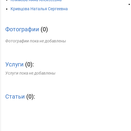
Кривцова Наталья Сергеевна
Фотографии
(0)
Фотографии пока не добавлены
Услуги
(0):
Услуги пока не добавлены
Статьи
(0):