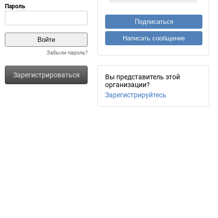
Подписаться
Написать сообщение
Забыли пароль?
Зарегистрироваться
Вы представитель этой
организации?
Зарегистрируйтесь