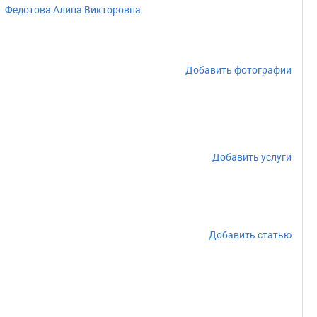
Федотова Алина Викторовна
Добавить фотографии
Добавить услуги
Добавить статью