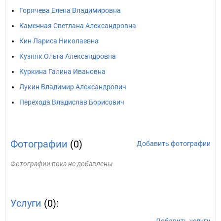
Горячева Елена Владимировна
Каменная Светлана Александровна
Кин Лариса Николаевна
Кузняк Ольга Александровна
Куркина Галина Ивановна
Лукин Владимир Александрович
Перехода Владислав Борисович
Фотографии
(0)
Добавить фотографии
Фотографии пока не добавлены
Услуги
(0):