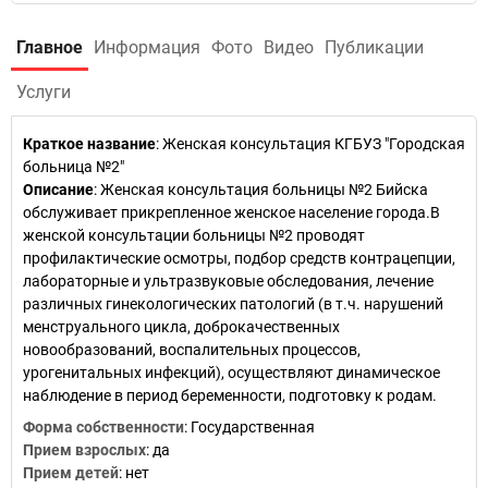
Главное
Информация
Фото
Видео
Публикации
Услуги
Краткое название
:
Женская консультация КГБУЗ "Городская
больница №2"
Описание
: Женская консультация больницы №2 Бийска
обслуживает прикрепленное женское население города.В
женской консультации больницы №2 проводят
профилактические осмотры, подбор средств контрацепции,
лабораторные и ультразвуковые обследования, лечение
различных гинекологических патологий (в т.ч. нарушений
менструального цикла, доброкачественных
новообразований, воспалительных процессов,
урогенитальных инфекций), осуществляют динамическое
наблюдение в период беременности, подготовку к родам.
Форма собственности
: Государственная
Прием взрослых
: да
Прием детей
: нет