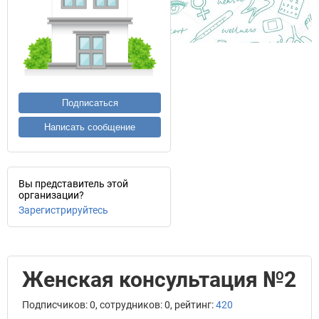
Подписаться
Написать сообщение
Вы представитель этой
организации?
Зарегистрируйтесь
Женская консультация №2
Подписчиков: 0, сотрудников: 0, рейтинг:
420