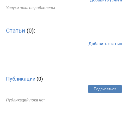
Добавить услуги
Услуги пока не добавлены
Статьи
(0):
Добавить статью
Публикации
(0)
Подписаться
Публикаций пока нет