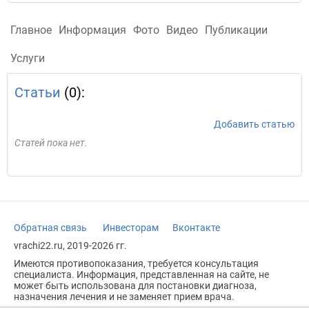
Главное
Информация
Фото
Видео
Публикации
Услуги
Статьи
(0):
Добавить статью
Статей пока нет.
Обратная связь
Инвесторам
Вконтакте
vrachi22.ru, 2019-2026 гг.
Имеются противопоказания, требуется консультация
специалиста. Информация, представленная на сайте, не
может быть использована для постановки диагноза,
назначения лечения и не заменяет прием врача.