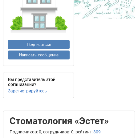
Подписаться
Написать сообщение
Вы представитель этой
организации?
Зарегистрируйтесь
Стоматология «Эстет»
Подписчиков: 0, сотрудников: 0, рейтинг:
309