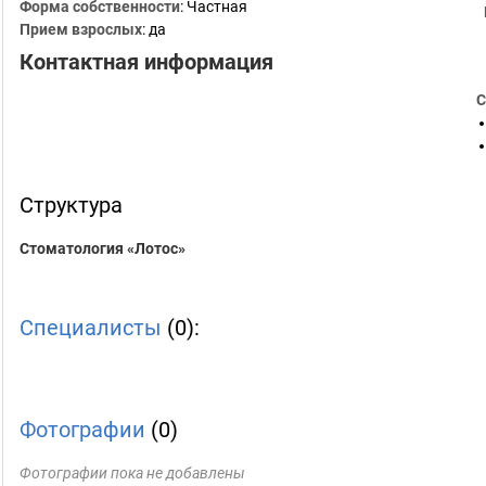
Форма собственности
: Частная
Прием взрослых
: да
Контактная информация
С
Структура
Стоматология «Лотос»
Специалисты
(0):
Фотографии
(0)
Фотографии пока не добавлены