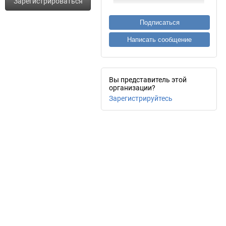
Зарегистрироваться
Подписаться
Написать сообщение
Вы представитель этой
организации?
Зарегистрируйтесь