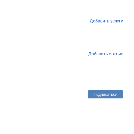
Добавить услуги
Добавить статью
Подписаться