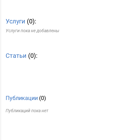
Услуги
(0):
Услуги пока не добавлены
Статьи
(0):
Публикации
(0)
Публикаций пока нет