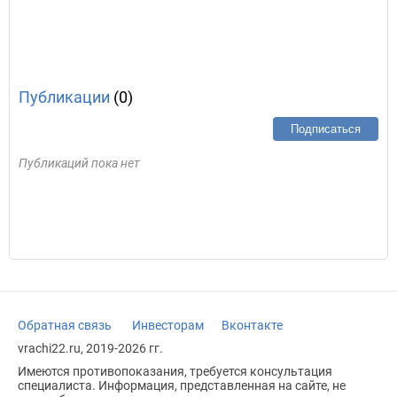
Публикации
(0)
Подписаться
Публикаций пока нет
Обратная связь
Инвесторам
Вконтакте
vrachi22.ru, 2019-2026 гг.
Имеются противопоказания, требуется консультация
специалиста. Информация, представленная на сайте, не