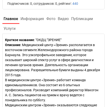
Подписчиков: 0, сотрудников: 0, рейтинг:
440
Главное
Информация
Фото
Видео
Публикации
Услуги
Краткое название
:
"ОКДЦ "ЗРЕНИЕ"
Описание
: Медицинский центр «Зрение» располагается в
восточном сегменте Железнодорожного района города
Барнаула. Это узкопрофильное заведение, которое
оказывает широкий спектр услуг в сфере диагностики и
лечения органов зрения. Деятельность организации
лицензирована. Разрешительные бумаги выданы 4 декабря
2015 года.
В медицинском центре «Зрение» работает команда
единомышленников. Она состоит из 6 опытных
профессионалов. Руководит компанией директор Макогон
А. С. Запись пациентов на прием к врачу ведется с
понедельника по субботу.
Медицинским центром «Зрение» оказываются следующие