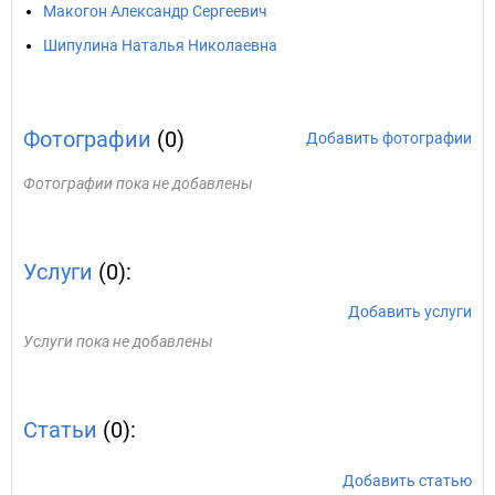
Макогон Александр Сергеевич
Шипулина Наталья Николаевна
Фотографии
(0)
Добавить фотографии
Фотографии пока не добавлены
Услуги
(0):
Добавить услуги
Услуги пока не добавлены
Статьи
(0):
Добавить статью