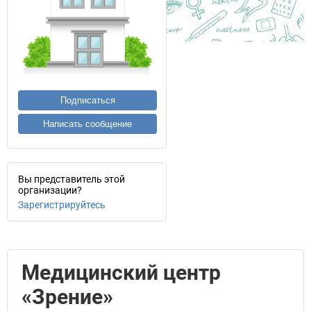
Подписаться
Написать сообщение
Вы представитель этой
организации?
Зарегистрируйтесь
Медицинский центр
«Зрение»