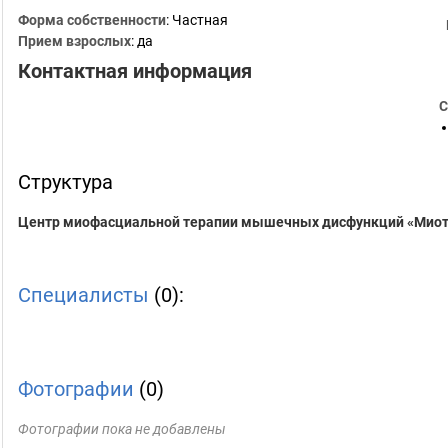
Форма собственности
: Частная
Прием взрослых
: да
Контактная информация
С
Структура
Центр миофасциальной терапии мышечных дисфункций «Мио
Специалисты
(0):
Фотографии
(0)
Фотографии пока не добавлены