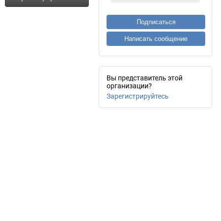
Подписаться
Написать сообщение
Вы представитель этой
организации?
Зарегистрируйтесь