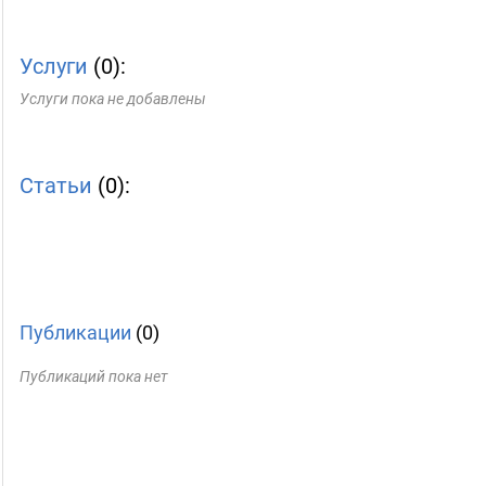
Услуги
(0):
Услуги пока не добавлены
Статьи
(0):
Публикации
(0)
Публикаций пока нет