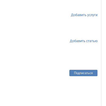
Добавить услуги
Добавить статью
Подписаться