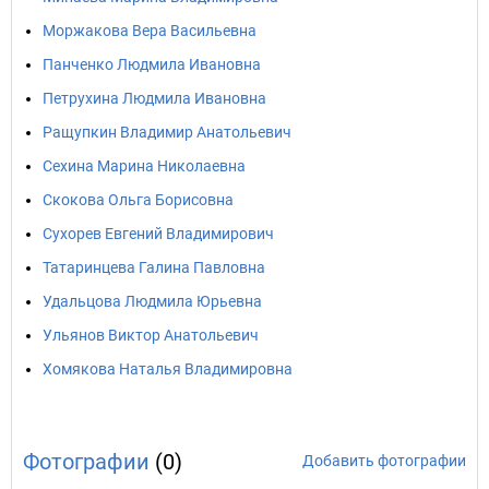
Моржакова Вера Васильевна
Панченко Людмила Ивановна
Петрухина Людмила Ивановна
Ращупкин Владимир Анатольевич
Сехина Марина Николаевна
Скокова Ольга Борисовна
Сухорев Евгений Владимирович
Татаринцева Галина Павловна
Удальцова Людмила Юрьевна
Ульянов Виктор Анатольевич
Хомякова Наталья Владимировна
Фотографии
(0)
Добавить фотографии