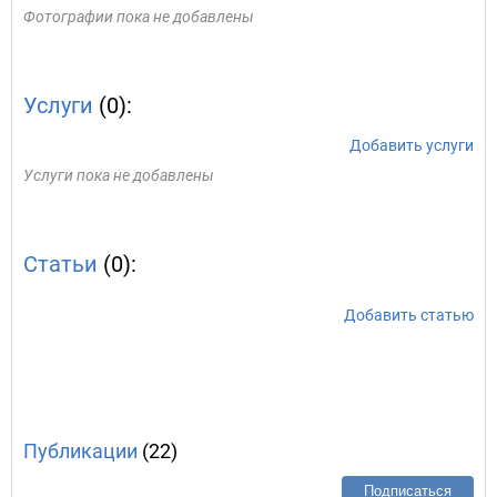
Фотографии пока не добавлены
Услуги
(0):
Добавить услуги
Услуги пока не добавлены
Статьи
(0):
Добавить статью
Публикации
(22)
Подписаться