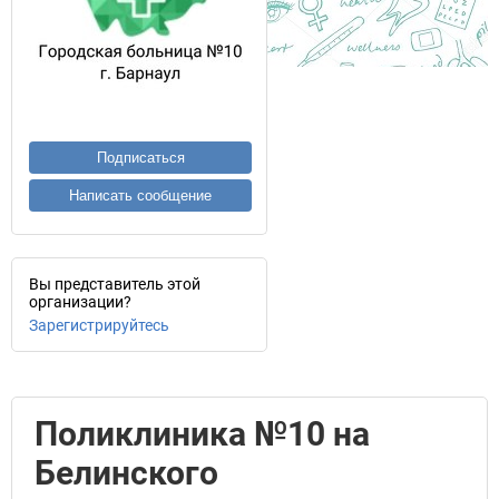
Подписаться
Написать сообщение
Вы представитель этой
организации?
Зарегистрируйтесь
Поликлиника №10 на
Белинского