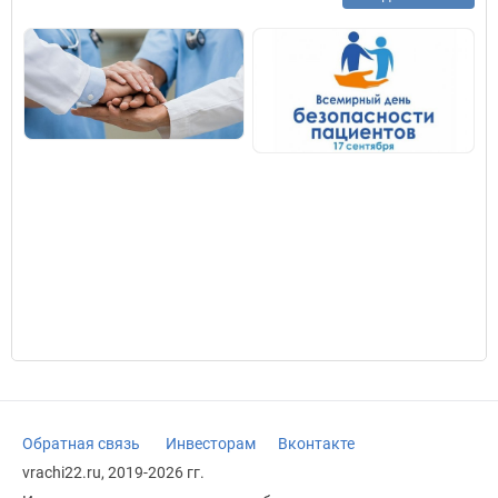
Обратная связь
Инвесторам
Вконтакте
vrachi22.ru, 2019-2026 гг.