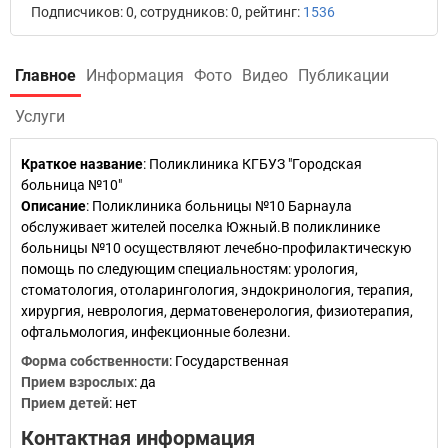
Подписчиков: 0, сотрудников: 0, рейтинг:
1536
Главное
Информация
Фото
Видео
Публикации
Услуги
Краткое название
:
Поликлиника КГБУЗ "Городская
больница №10"
Описание
: Поликлиника больницы №10 Барнаула
обслуживает жителей поселка Южный.В поликлинике
больницы №10 осуществляют лечебно-профилактическую
помощь по следующим специальностям: урология,
стоматология, отоларингология, эндокринология, терапия,
хирургия, неврология, дерматовенерология, физиотерапия,
офтальмология, инфекционные болезни.
Форма собственности
: Государственная
Прием взрослых
: да
Прием детей
: нет
Контактная информация