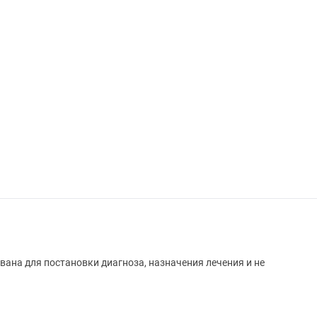
вана для постановки диагноза, назначения лечения и не