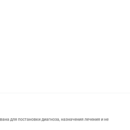
вана для постановки диагноза, назначения лечения и не