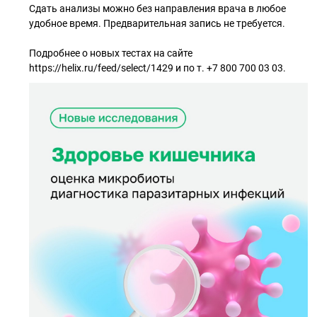
Сдать анализы можно без направления врача в любое
удобное время. Предварительная запись не требуется.
Подробнее о новых тестах на сайте
https://helix.ru/feed/select/1429 и по т. +7 800 700 03 03.