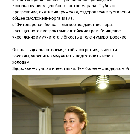
использованием целебных пантов марала. Глубокое
прогревание, снятие напряжения, оздоровление суставов и
общее омоложение организма.
✅ Фитопаровая бочка — мягкое воздействие пара,
насыщенного экстрактами алтайских трав. Очищение,
укрепление иммунитета, лёгкость в теле и умиротворение.
Осень — идеальное время, чтобы согреться, вывести
токсины, укрепить иммунитет и подготовить тело к
холодам.
Здоровье — лучшая инвестиция. Тем более — с подарком!🔥