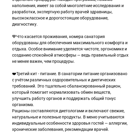
наполнения, имеет за собой многолетние исследования и
разработки, экспертную работу врачей здравницы,
высококлассное и дорогостоящее оборудование,
диагностику.
💙Что касается проживания, номера санатория
оборудованы для обеспечения максимального комфорта и
отдыха. Особое внимание уделяется чистоте, эргономике и
созданию спокойной атмосферы — ведь правильный отдых
не менее важен, чем процедуры.
❤️Третий кит - питание. В санатории питание организовано
с учётом различных оздоровительных и диетических
требований. Это тщательно сбалансированный рацион,
который помогает нормализовать обмен веществ,
улучшить работу органов и поддержать общий тонус
организма.
Рационы составляются диетологами и включают свежие,
натуральные и полезные продукты. В меню учитываются
индивидуальные особенности здоровья гостей — аллергии,
хронические заболевания, рекомендации врачей.