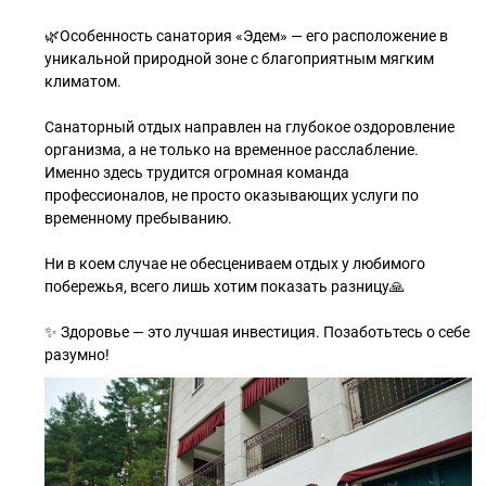
🌿Особенность санатория «Эдем» — его расположение в
уникальной природной зоне с благоприятным мягким
климатом.
Санаторный отдых направлен на глубокое оздоровление
организма, а не только на временное расслабление.
Именно здесь трудится огромная команда
профессионалов, не просто оказывающих услуги по
временному пребыванию.
Ни в коем случае не обесцениваем отдых у любимого
побережья, всего лишь хотим показать разницу🙏
✨ Здоровье — это лучшая инвестиция. Позаботьтесь о себе
разумно!