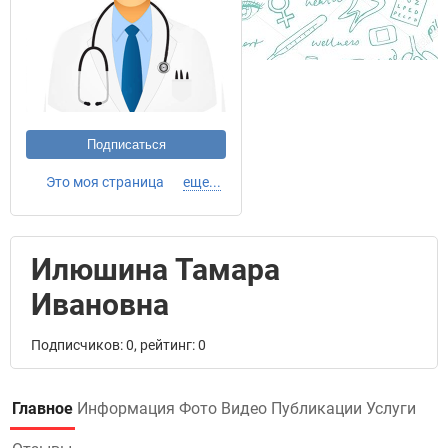
Подписаться
Это моя страница
еще...
Илюшина Тамара
Ивановна
Подписчиков: 0, рейтинг: 0
Главное
Информация
Фото
Видео
Публикации
Услуги