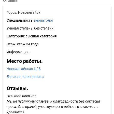
Отзывы
Город:
Новоалтайск
Специальность:
неонатолог
Ученая степень:
без степени
Категория:
высшая категория
Стаж:
стаж 34 года
Информация:
Место работы.
Новоалтайская ЦГБ
Детская поликлиника
Отзывы.
Отзывов пока нет.
Мы не публикуем отзывы и благодарности без согласия
врача. Для врачей, участвующих в рейтинге, отзывы не
удаляются.