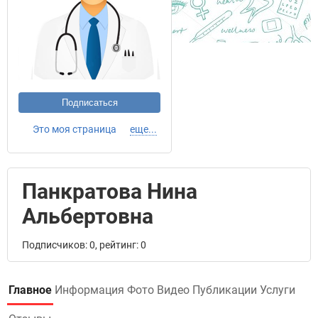
Подписаться
Это моя страница
еще...
Панкратова Нина
Альбертовна
Подписчиков: 0, рейтинг: 0
Главное
Информация
Фото
Видео
Публикации
Услуги