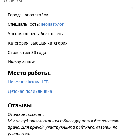
Отзывы
Город:
Новоалтайск
Специальность:
неонатолог
Ученая степень:
без степени
Категория:
высшая категория
Стаж:
стаж 33 года
Информация:
Место работы.
Новоалтайская ЦГБ
Детская поликлиника
Отзывы.
Отзывов пока нет.
Мы не публикуем отзывы и благодарности без согласия
врача. Для врачей, участвующих в рейтинге, отзывы не
удаляются.