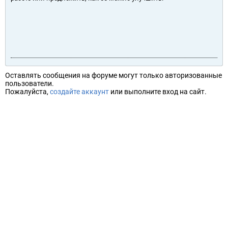
Оставлять сообщения на форуме могут только авторизованные
пользователи.
Пожалуйста,
создайте аккаунт
или выполните вход на сайт.