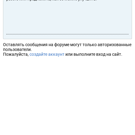
Оставлять сообщения на форуме могут только авторизованные
пользователи.
Пожалуйста,
создайте аккаунт
или выполните вход на сайт.