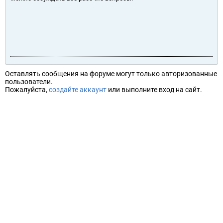
Оставлять сообщения на форуме могут только авторизованные
пользователи.
Пожалуйста,
создайте аккаунт
или выполните вход на сайт.