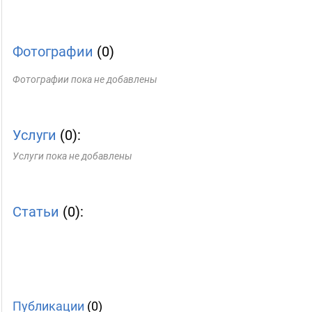
Фотографии
(0)
Фотографии пока не добавлены
Услуги
(0):
Услуги пока не добавлены
Статьи
(0):
Публикации
(0)