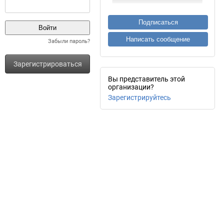
Подписаться
Написать сообщение
Забыли пароль?
Зарегистрироваться
Вы представитель этой
организации?
Зарегистрируйтесь