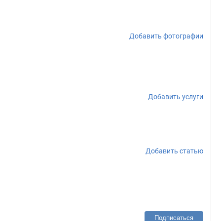
Добавить фотографии
Добавить услуги
Добавить статью
Подписаться