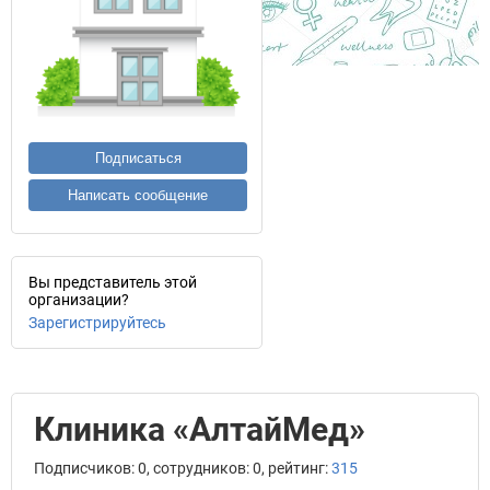
Подписаться
Написать сообщение
Вы представитель этой
организации?
Зарегистрируйтесь
Клиника «АлтайМед»
Подписчиков: 0, сотрудников: 0, рейтинг:
315